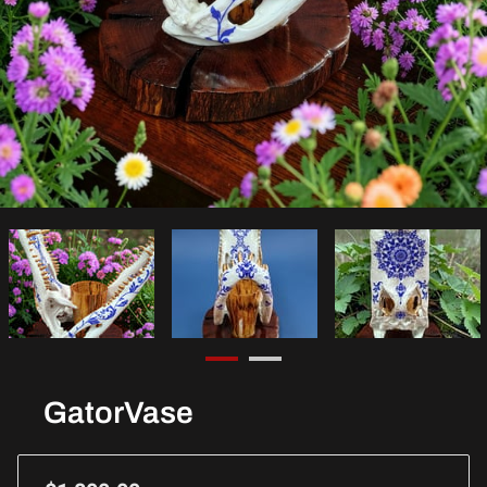
GatorVase